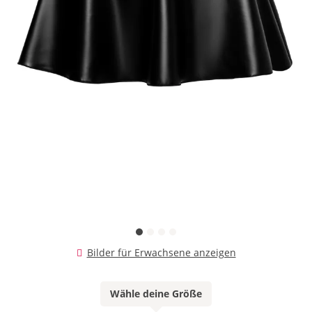
Bilder für Erwachsene anzeigen
Wähle deine Größe