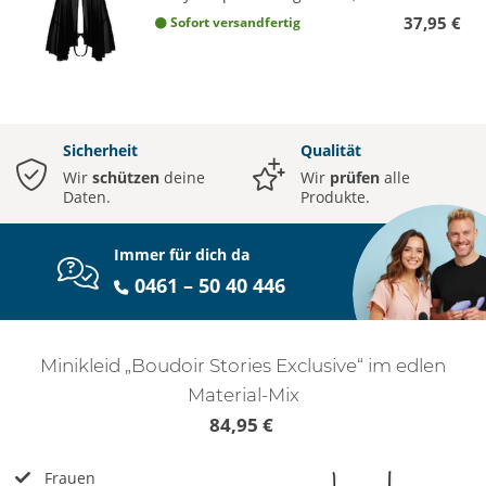
37,95 €
Sofort versandfertig
Sicherheit
Qualität
Wir
schützen
deine
Wir
prüfen
alle
Daten.
Produkte.
Immer für dich da
0461 – 50 40 446
Minikleid „Boudoir Stories Exclusive“ im edlen
Material-Mix
84,95 €
Frauen