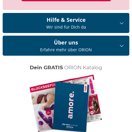
Hilfe & Service
Wir sind für Dich da
Über uns
Erfahre mehr über ORION
Dein GRATIS
ORION Katalog