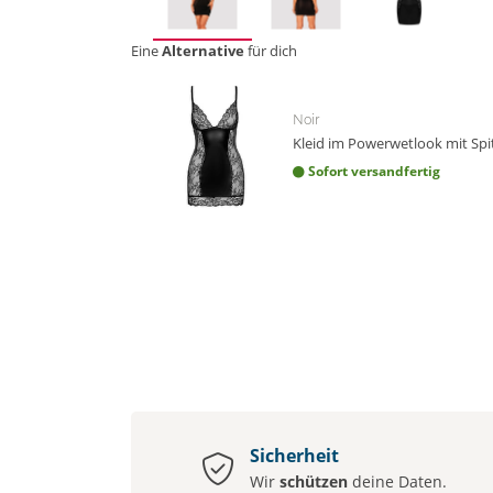
Eine
Alternative
für dich
Noir
Kleid im Powerwetlook mit Spi
Sofort versandfertig
Sicherheit
Wir
schützen
deine Daten.