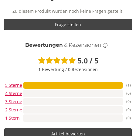
Zu diesem Produkt wurden noch keine Fragen gestellt.
Frage stellen
Bewertungen
& Rezensionen
5.0 / 5
1 Bewertung
/
0 Rezensionen
5 Sterne
(1)
4 Sterne
(0)
3 Sterne
(0)
2 Sterne
(0)
1 Stern
(0)
Artikel bewerten