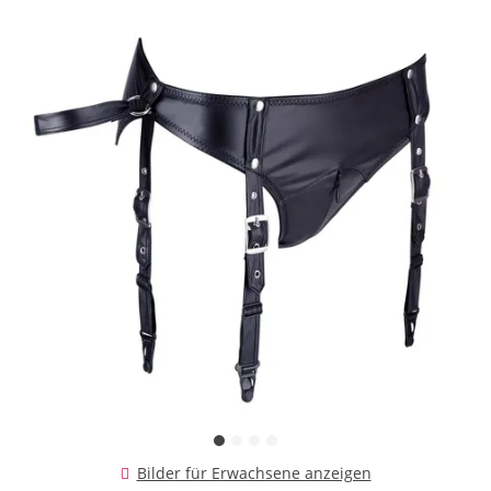
Bilder für Erwachsene anzeigen