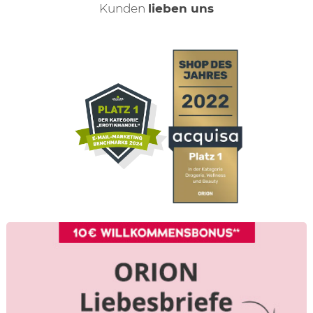
Kunden
lieben uns