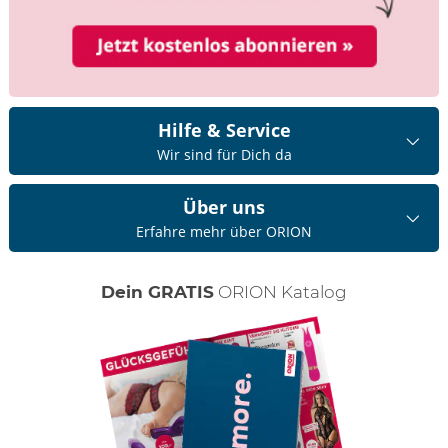
Hilfe & Service
Wir sind für Dich da
Über uns
Erfahre mehr über ORION
Dein GRATIS
ORION Katalog