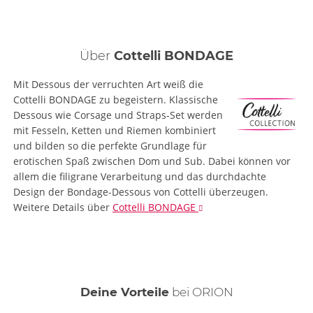
Über
Cottelli BONDAGE
Mit Dessous der verruchten Art weiß die
Cottelli BONDAGE zu begeistern. Klassische
Dessous wie Corsage und Straps-Set werden
mit Fesseln, Ketten und Riemen kombiniert
und bilden so die perfekte Grundlage für
erotischen Spaß zwischen Dom und Sub. Dabei können vor
allem die filigrane Verarbeitung und das durchdachte
Design der Bondage-Dessous von Cottelli überzeugen.
Weitere Details
über
Cottelli BONDAGE
Deine Vorteile
bei ORION