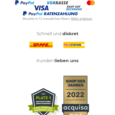
Bezahle in 12 monatlichen Raten.
Mehr erfahren
Schnell und
diskret
Kunden
lieben uns