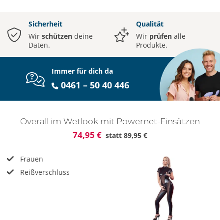
Sicherheit
Qualität
Wir
schützen
deine
Wir
prüfen
alle
Daten.
Produkte.
Immer für dich da
0461 – 50 40 446
Overall im Wetlook mit Powernet-Einsätzen
74,95 €
statt
89,95 €
Frauen
Reißverschluss