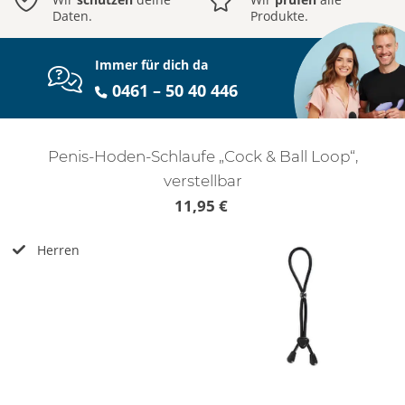
Daten.
Produkte.
Immer für dich da
0461 – 50 40 446
Penis-Hoden-Schlaufe „Cock & Ball Loop“,
verstellbar
11,95 €
Herren