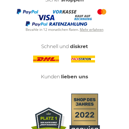
Bezahle in 12 monatlichen Raten.
Mehr erfahren
Schnell und
diskret
Kunden
lieben uns