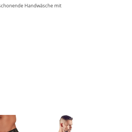
e schonende Handwäsche mit