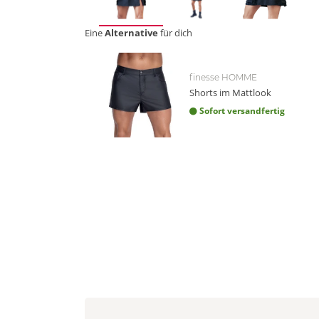
Eine
Alternative
für dich
finesse HOMME
Shorts im Mattlook
Sofort versandfertig