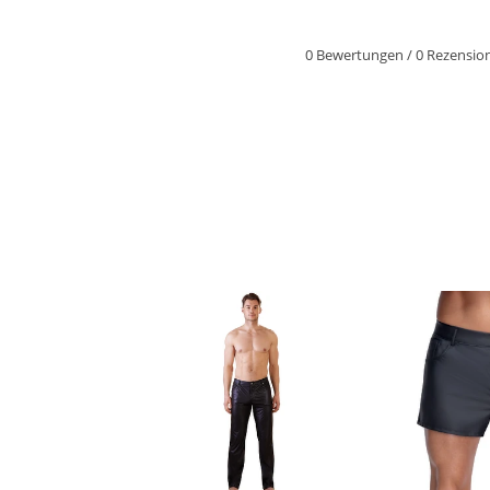
0 Bewertungen
/
0 Rezensio