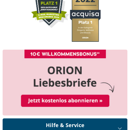
Hilfe & Service