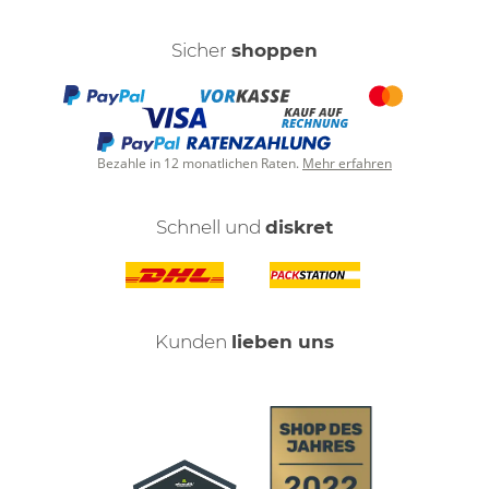
Sicher
shoppen
Bezahle in 12 monatlichen Raten.
Mehr erfahren
Schnell und
diskret
Kunden
lieben uns