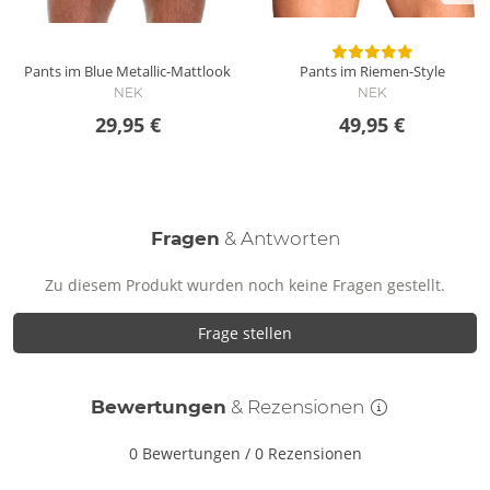
Pants im Blue Metallic-Mattlook
Pants im Riemen-Style
NEK
NEK
29,95 €
49,95 €
Fragen
& Antworten
Zu diesem Produkt wurden noch keine Fragen gestellt.
Frage stellen
Bewertungen
& Rezensionen
0 Bewertungen
/
0 Rezensionen