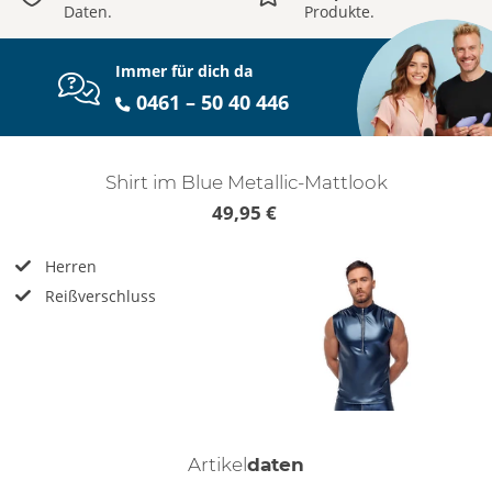
Daten.
Produkte.
Immer für dich da
0461 – 50 40 446
Shirt im Blue Metallic-Mattlook
49,95 €
Herren
Reißverschluss
Artikel
daten