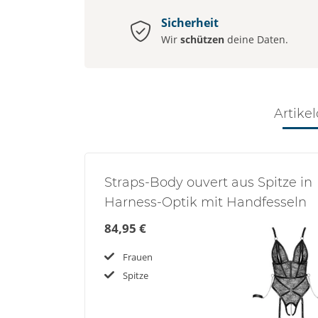
Sicherheit
Wir
schützen
deine Daten.
Artikel
Straps-Body ouvert aus Spitze in
Harness-Optik mit Handfesseln
84,95 €
Frauen
Spitze