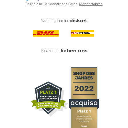
Bezahle in 12 monatlichen Raten.
Mehr erfahren
Schnell und
diskret
Kunden
lieben uns