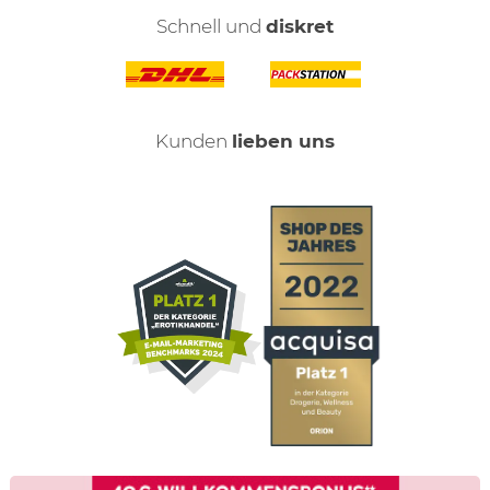
Schnell und
diskret
Kunden
lieben uns