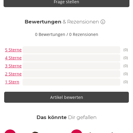
Frage stellen
Bewertungen
& Rezensionen
0 Bewertungen
/
0 Rezensionen
5 Sterne
(0)
4 Sterne
(0)
3 Sterne
(0)
2 Sterne
(0)
1 Stern
(0)
Artikel bewerten
auch
Das könnte
Dir
gefallen