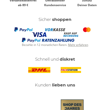
Versandkostenfrei
Umfassender
Schutz
ab 89 €
Kundenservice
Deiner Daten
Sicher
shoppen
Bezahle in 12 monatlichen Raten.
Mehr erfahren
Schnell und
diskret
Kunden
lieben uns