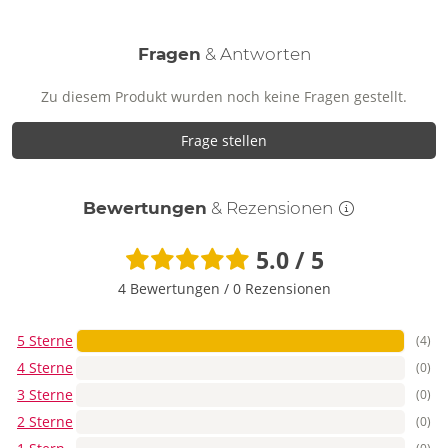
Fragen
& Antworten
Zu diesem Produkt wurden noch keine Fragen gestellt.
Frage stellen
Bewertungen
& Rezensionen
5.0 / 5
4 Bewertungen
/
0 Rezensionen
5 Sterne
(4)
4 Sterne
(0)
3 Sterne
(0)
2 Sterne
(0)