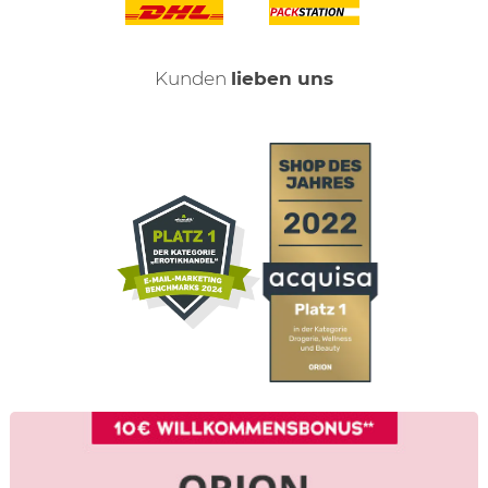
Kunden
lieben uns