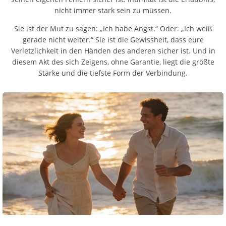
nicht immer stark sein zu müssen.
Sie ist der Mut zu sagen: „Ich habe Angst.“ Oder: „Ich weiß
gerade nicht weiter.“ Sie ist die Gewissheit, dass eure
Verletzlichkeit in den Händen des anderen sicher ist. Und in
diesem Akt des sich Zeigens, ohne Garantie, liegt die größte
Stärke und die tiefste Form der Verbindung.