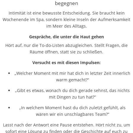
begegnen
Intimität ist eine bewusste Entscheidung. Sie braucht kein
Wochenende im Spa, sondern kleine Inseln der Aufmerksamkeit
im Meer des Alltags.
Gespräche, die unter die Haut gehen
Hört auf, nur die To-do-Listen abzugleichen. Stellt Fragen, die
Räume öffnen, statt sie zu schließen.
Versucht es mit diesen Impulsen:
„Welcher Moment mit mir hat dich in letzter Zeit innerlich
warm gemacht?“
„Gibt es etwas, wonach du dich gerade sehnst, das nichts
mit Dingen zu tun hat?“
„In welchem Moment hast du dich zuletzt gefühlt, als
wären wir ein unschlagbares Team?“
Lasst nach der Antwort eine Pause entstehen. Hört nicht zu, um
sofort eine Lösung zu finden oder die Geschichte auf euch zu