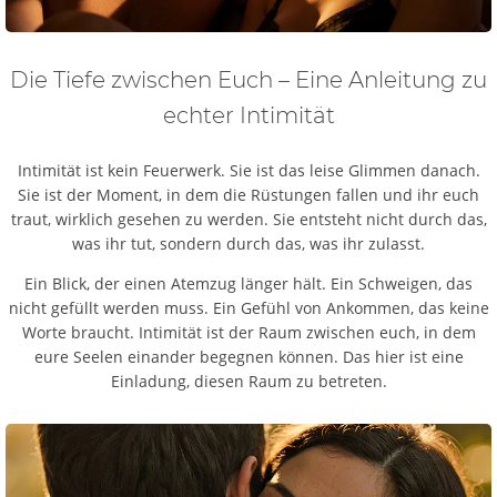
Die Tiefe zwischen Euch – Eine Anleitung zu
echter Intimität
Intimität ist kein Feuerwerk. Sie ist das leise Glimmen danach.
Sie ist der Moment, in dem die Rüstungen fallen und ihr euch
traut, wirklich gesehen zu werden. Sie entsteht nicht durch das,
was ihr tut, sondern durch das, was ihr zulasst.
Ein Blick, der einen Atemzug länger hält. Ein Schweigen, das
nicht gefüllt werden muss. Ein Gefühl von Ankommen, das keine
Worte braucht. Intimität ist der Raum zwischen euch, in dem
eure Seelen einander begegnen können. Das hier ist eine
Einladung, diesen Raum zu betreten.