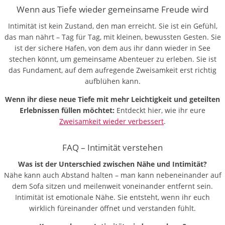
Wenn aus Tiefe wieder gemeinsame Freude wird
Intimität ist kein Zustand, den man erreicht. Sie ist ein Gefühl,
das man nährt – Tag für Tag, mit kleinen, bewussten Gesten. Sie
ist der sichere Hafen, von dem aus ihr dann wieder in See
stechen könnt, um gemeinsame Abenteuer zu erleben. Sie ist
das Fundament, auf dem aufregende Zweisamkeit erst richtig
aufblühen kann.
Wenn ihr diese neue Tiefe mit mehr Leichtigkeit und geteilten
Erlebnissen füllen möchtet:
Entdeckt hier, wie ihr eure
Zweisamkeit wieder verbessert
.
FAQ – Intimität verstehen
Was ist der Unterschied zwischen Nähe und Intimität?
Nähe kann auch Abstand halten – man kann nebeneinander auf
dem Sofa sitzen und meilenweit voneinander entfernt sein.
Intimität ist emotionale Nähe. Sie entsteht, wenn ihr euch
wirklich füreinander öffnet und verstanden fühlt.