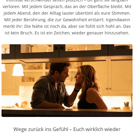
verloren. Mit jedem Gespräch, das an der Oberfläche bleibt. Mit
jedem Abend, den der Alltag lauter übertönt als eure Stimmen.
Mit jeder Berührung, die zur Gewohnheit erstarrt. Irgendwann
merkt ihr: Die Nähe ist noch da, aber sie fühlt sich hohl an. Das
ist kein Bruch. Es ist ein Zeichen, wieder genauer hinzusehen.
Wege zurück ins Gefühl – Euch wirklich wieder