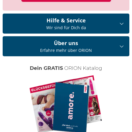
Hilfe & Service
Wir sind für Dich da
Über uns
Erfahre mehr über ORION
Dein GRATIS
ORION Katalog