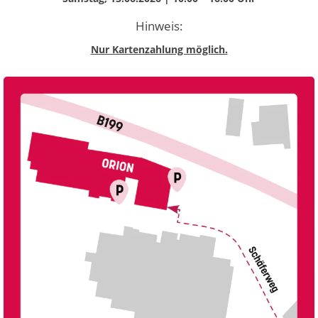
Hinweis:
Nur Kartenzahlung möglich.