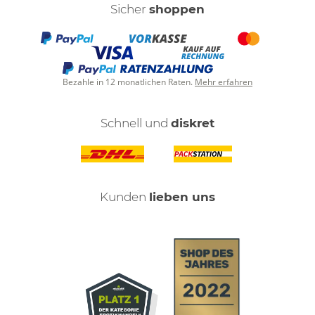
Sicher
shoppen
Bezahle in 12 monatlichen Raten.
Mehr erfahren
Schnell und
diskret
Kunden
lieben uns