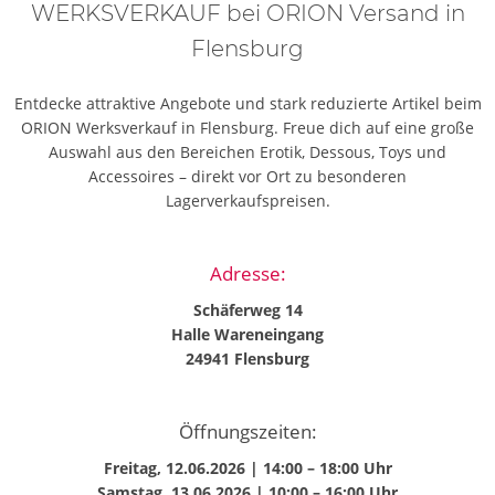
WERKSVERKAUF bei ORION Versand in
Flensburg
Entdecke attraktive Angebote und stark reduzierte Artikel beim
ORION Werksverkauf in Flensburg. Freue dich auf eine große
Auswahl aus den Bereichen Erotik, Dessous, Toys und
Accessoires – direkt vor Ort zu besonderen
Lagerverkaufspreisen.
Adresse:
Schäferweg 14
Halle Wareneingang
24941 Flensburg
Öffnungszeiten:
Freitag, 12.06.2026 | 14:00 – 18:00 Uhr
Samstag, 13.06.2026 | 10:00 – 16:00 Uhr