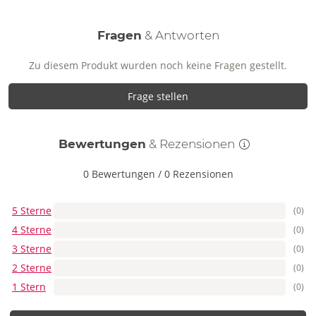
Fragen
& Antworten
Zu diesem Produkt wurden noch keine Fragen gestellt.
Frage stellen
Bewertungen
& Rezensionen
0 Bewertungen
/
0 Rezensionen
5 Sterne
(0)
4 Sterne
(0)
3 Sterne
(0)
2 Sterne
(0)
1 Stern
(0)