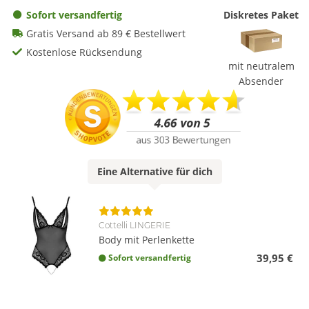
Sofort versandfertig
Diskretes Paket
Gratis Versand ab 89 € Bestellwert
Kostenlose Rücksendung
mit neutralem
Absender
Eine
Alternative
für dich
Cottelli LINGERIE
Body mit Perlenkette
39,95 €
Sofort versandfertig