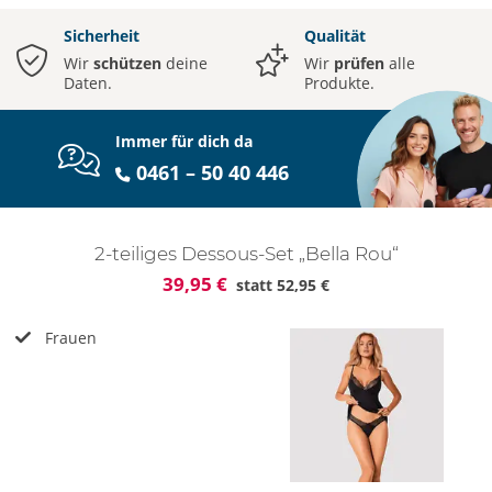
Sicherheit
Qualität
Wir
schützen
deine
Wir
prüfen
alle
Daten.
Produkte.
Immer für dich da
0461 – 50 40 446
2-teiliges Dessous-Set „Bella Rou“
39,95 €
statt
52,95 €
Frauen