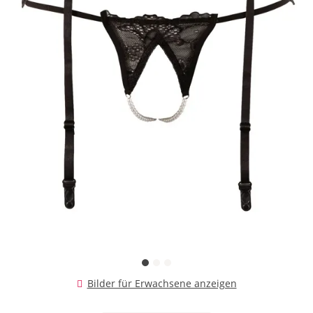
Bilder für Erwachsene anzeigen