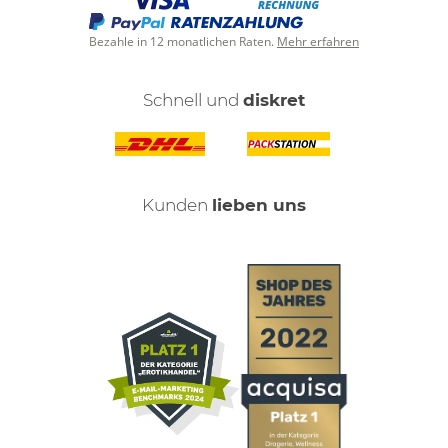
Bezahle in 12 monatlichen Raten.
Mehr erfahren
Schnell und
diskret
Kunden
lieben uns