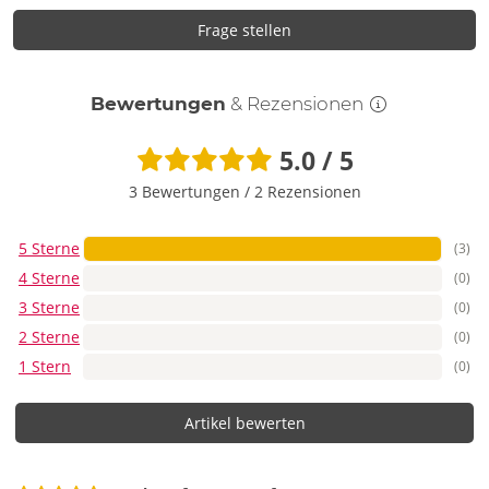
Frage stellen
Bewertungen
& Rezensionen
5.0 / 5
3 Bewertungen
/
2 Rezensionen
5 Sterne
(3)
4 Sterne
(0)
3 Sterne
(0)
2 Sterne
(0)
1 Stern
(0)
Artikel bewerten