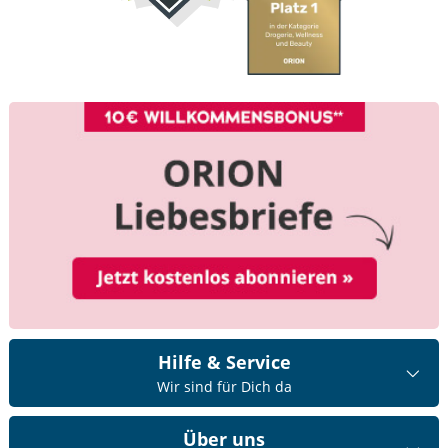
Hilfe & Service
Wir sind für Dich da
Über uns