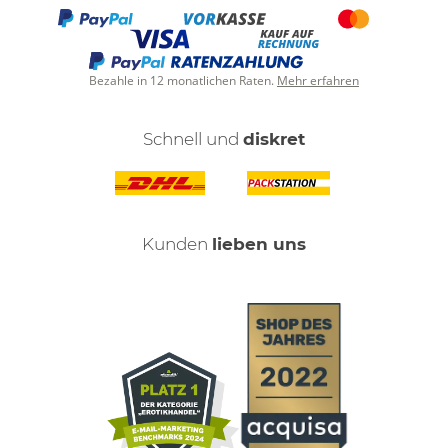
Bezahle in 12 monatlichen Raten.
Mehr erfahren
Schnell und
diskret
Kunden
lieben uns