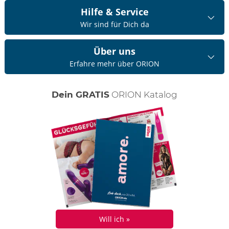
Hilfe & Service
Wir sind für Dich da
Über uns
Erfahre mehr über ORION
Dein GRATIS
ORION Katalog
Will ich »