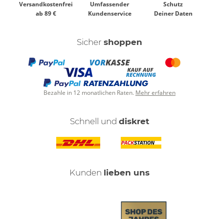
Versandkostenfrei
Umfassender
Schutz
ab 89 €
Kundenservice
Deiner Daten
Sicher
shoppen
Bezahle in 12 monatlichen Raten.
Mehr erfahren
Schnell und
diskret
Kunden
lieben uns