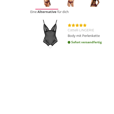
Eine
Alternative
für dich
Cottelli LINGERIE
Body mit Perlenkette
Sofort versandfertig