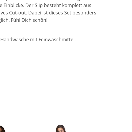
 Einblicke. Der Slip besteht komplett aus
ives Cut-out. Dabei ist dieses Set besonders
ich. Fühl Dich schön!
e Handwäsche mit Feinwaschmittel.