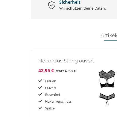
Sicherheit
Wir
schützen
deine Daten.
Artikel
Hebe plus String ouvert
42,95 €
statt
49,95 €
Frauen
Ouvert
Busenfrei
Hakenverschluss
Spitze