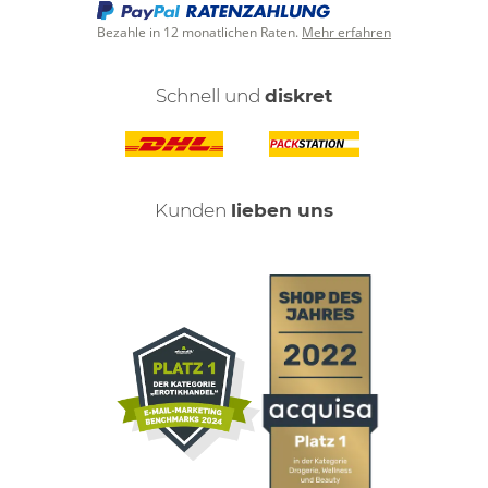
Bezahle in 12 monatlichen Raten.
Mehr erfahren
Schnell und
diskret
Kunden
lieben uns