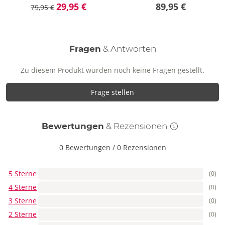
29,95 €
89,95 €
79,95 €
Fragen
& Antworten
Zu diesem Produkt wurden noch keine Fragen gestellt.
Frage stellen
Bewertungen
& Rezensionen
0 Bewertungen
/
0 Rezensionen
5 Sterne
(0)
4 Sterne
(0)
3 Sterne
(0)
2 Sterne
(0)