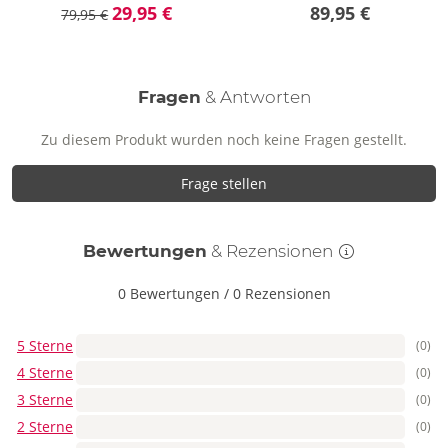
29,95 €
89,95 €
79,95 €
Fragen
& Antworten
Zu diesem Produkt wurden noch keine Fragen gestellt.
Frage stellen
Bewertungen
& Rezensionen
0 Bewertungen
/
0 Rezensionen
5 Sterne
(0)
4 Sterne
(0)
3 Sterne
(0)
2 Sterne
(0)