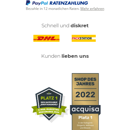
Bezahle in 12 monatlichen Raten.
Mehr erfahren
Schnell und
diskret
Kunden
lieben uns