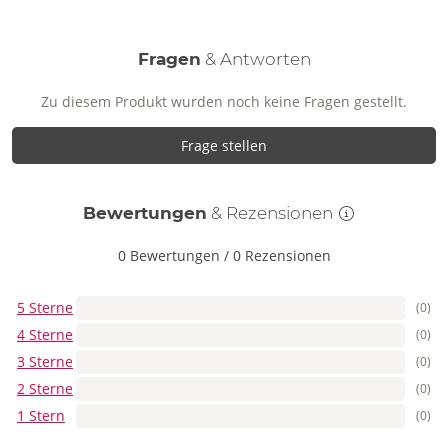
Fragen
& Antworten
Zu diesem Produkt wurden noch keine Fragen gestellt.
Frage stellen
Bewertungen
& Rezensionen
0 Bewertungen
/
0 Rezensionen
5 Sterne
(0)
4 Sterne
(0)
3 Sterne
(0)
2 Sterne
(0)
1 Stern
(0)