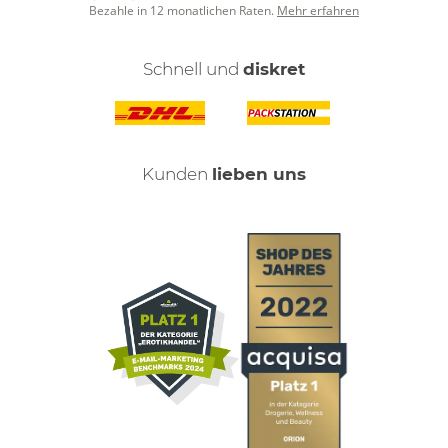
Bezahle in 12 monatlichen Raten.
Mehr erfahren
Schnell und
diskret
Kunden
lieben uns