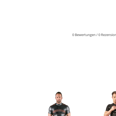
0 Bewertungen
/
0 Rezensio