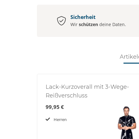
Sicherheit
Wir
schützen
deine Daten.
Artikel
Lack-Kurzoverall mit 3-Wege-
Reißverschluss
99,95 €
Herren