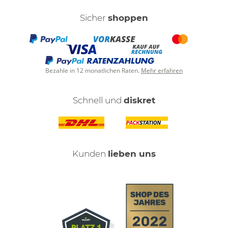
Sicher
shoppen
Bezahle in 12 monatlichen Raten.
Mehr erfahren
Schnell und
diskret
Kunden
lieben uns