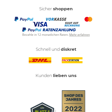
Sicher
shoppen
Bezahle in 12 monatlichen Raten.
Mehr erfahren
Schnell und
diskret
Kunden
lieben uns