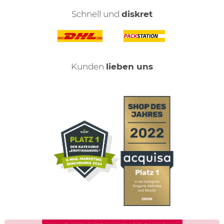
Schnell und
diskret
Kunden
lieben uns