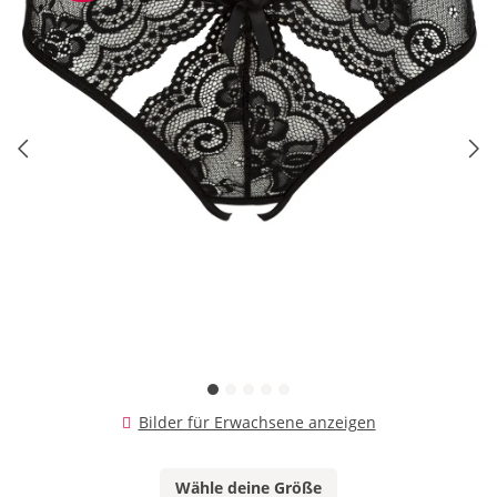
Bilder für Erwachsene anzeigen
Wähle deine Größe