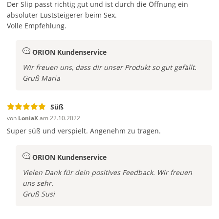
Der Slip passt richtig gut und ist durch die Öffnung ein
absoluter Luststeigerer beim Sex.
Volle Empfehlung.
ORION Kundenservice
Wir freuen uns, dass dir unser Produkt so gut gefällt.
Gruß Maria
Süß
von
LoniaX
am 22.10.2022
Super süß und verspielt. Angenehm zu tragen.
ORION Kundenservice
Vielen Dank für dein positives Feedback. Wir freuen
uns sehr.
Gruß
Susi