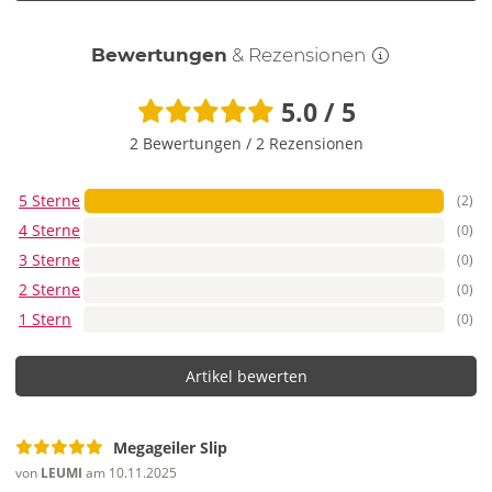
Bewertungen
& Rezensionen
5.0 / 5
2 Bewertungen
/
2 Rezensionen
5 Sterne
(2)
4 Sterne
(0)
3 Sterne
(0)
2 Sterne
(0)
1 Stern
(0)
Artikel bewerten
Megageiler Slip
von
LEUMI
am 10.11.2025