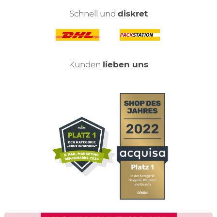
Schnell und
diskret
Kunden
lieben uns