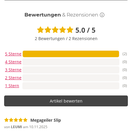
Bewertungen
& Rezensionen
5.0 / 5
2 Bewertungen
/
2 Rezensionen
5 Sterne
(2)
4 Sterne
(0)
3 Sterne
(0)
2 Sterne
(0)
1 Stern
(0)
Artikel bewerten
Megageiler Slip
von
LEUMI
am 10.11.2025