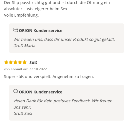
Der Slip passt richtig gut und ist durch die Öffnung ein
absoluter Luststeigerer beim Sex.
Volle Empfehlung.
ORION Kundenservice
Wir freuen uns, dass dir unser Produkt so gut gefällt.
Gruß Maria
Süß
von
LoniaX
am 22.10.2022
Super süß und verspielt. Angenehm zu tragen.
ORION Kundenservice
Vielen Dank für dein positives Feedback. Wir freuen
uns sehr.
Gruß
Susi