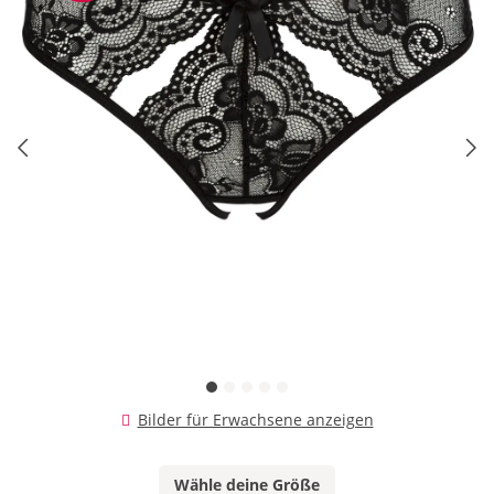
Bilder für Erwachsene anzeigen
Wähle deine Größe